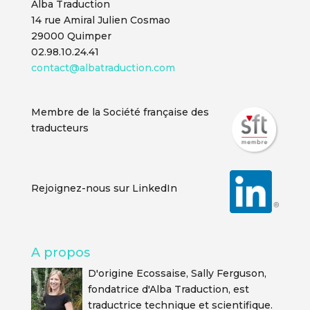
Alba Traduction
14 rue Amiral Julien Cosmao
29000 Quimper
02.98.10.24.41
contact@albatraduction.com
Membre de la Société française des
traducteurs
Rejoignez-nous sur LinkedIn
A propos
D'origine Ecossaise, Sally Ferguson,
fondatrice d'Alba Traduction, est
traductrice technique et scientifique.